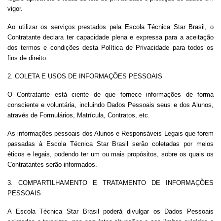
vigor.
Ao utilizar os serviços prestados pela Escola Técnica Star Brasil, o
Contratante declara ter capacidade plena e expressa para a aceitação
dos termos e condições desta Política de Privacidade para todos os
fins de direito.
2. COLETA E USOS DE INFORMAÇÕES PESSOAIS
O Contratante está ciente de que fornece informações de forma
consciente e voluntária, incluindo Dados Pessoais seus e dos Alunos,
através de Formulários, Matrícula, Contratos, etc.
As informações pessoais dos Alunos e Responsáveis Legais que forem
passadas à Escola Técnica Star Brasil serão coletadas por meios
éticos e legais, podendo ter um ou mais propósitos, sobre os quais os
Contratantes serão informados.
3. COMPARTILHAMENTO E TRATAMENTO DE INFORMAÇÕES
PESSOAIS
A Escola Técnica Star Brasil poderá divulgar os Dados Pessoais