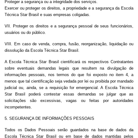
Proteger a segurança ou a integridade dos serviços.
Exercer ou proteger os direitos, a propriedade e a segurança da Escola
Técnica Star Brasil e suas empresas coligadas.
VII. Proteger os direitos e a segurança pessoal de seus funcionários,
usuários ou do público.
VIII. Em caso de venda, compra, fusão, reorganização, liquidação ou
dissolução da Escola Técnica Star Brasil.
A Escola Técnica Star Brasil cientificará os respectivos Contratantes
sobre eventuais demandas legais que resultem na divulgação de
informações pessoais, nos termos do que foi exposto no item 4, a
menos que tal cientificação seja vedada por lei ou proibida por mandado
judicial ou, ainda, se a requisição for emergencial. A Escola Técnica
Star Brasil poderá contestar essas demandas se julgar que as
solicitações são excessivas, vagas ou feitas por autoridades
incompetentes.
5. SEGURANÇA DE INFORMAÇÕES PESSOAIS
Todos os Dados Pessoais serão guardados na base de dados da
Escola Técnica Star Brasil ou em base de dados mantidas pelos