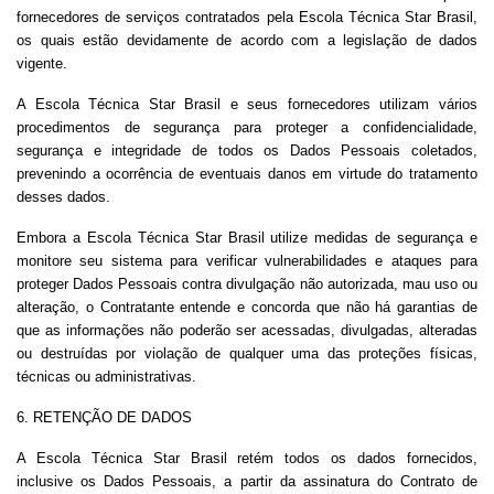
fornecedores de serviços contratados pela Escola Técnica Star Brasil,
os quais estão devidamente de acordo com a legislação de dados
vigente.
A Escola Técnica Star Brasil e seus fornecedores utilizam vários
procedimentos de segurança para proteger a confidencialidade,
segurança e integridade de todos os Dados Pessoais coletados,
prevenindo a ocorrência de eventuais danos em virtude do tratamento
desses dados.
Embora a Escola Técnica Star Brasil utilize medidas de segurança e
monitore seu sistema para verificar vulnerabilidades e ataques para
proteger Dados Pessoais contra divulgação não autorizada, mau uso ou
alteração, o Contratante entende e concorda que não há garantias de
que as informações não poderão ser acessadas, divulgadas, alteradas
ou destruídas por violação de qualquer uma das proteções físicas,
técnicas ou administrativas.
6. RETENÇÃO DE DADOS
A Escola Técnica Star Brasil retém todos os dados fornecidos,
inclusive os Dados Pessoais, a partir da assinatura do Contrato de