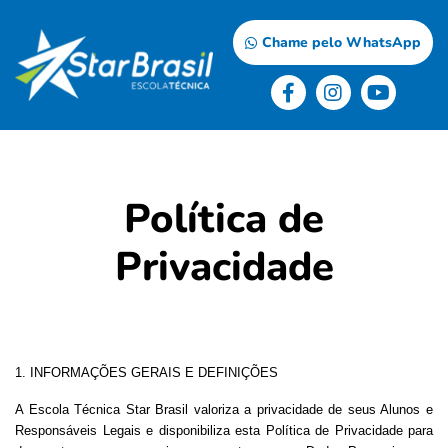
Chame pelo WhatsApp
Política de
Privacidade
1. INFORMAÇÕES GERAIS E DEFINIÇÕES
A Escola Técnica Star Brasil valoriza a privacidade de seus Alunos e
Responsáveis Legais e disponibiliza esta Política de Privacidade para