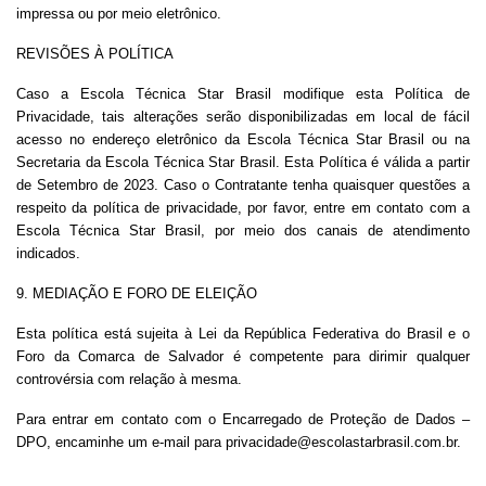
impressa ou por meio eletrônico.
REVISÕES À POLÍTICA
Caso a Escola Técnica Star Brasil modifique esta Política de
Privacidade, tais alterações serão disponibilizadas em local de fácil
acesso no endereço eletrônico da Escola Técnica Star Brasil ou na
Secretaria da Escola Técnica Star Brasil. Esta Política é válida a partir
de Setembro de 2023. Caso o Contratante tenha quaisquer questões a
respeito da política de privacidade, por favor, entre em contato com a
Escola Técnica Star Brasil, por meio dos canais de atendimento
indicados.
9. MEDIAÇÃO E FORO DE ELEIÇÃO
Esta política está sujeita à Lei da República Federativa do Brasil e o
Foro da Comarca de Salvador é competente para dirimir qualquer
controvérsia com relação à mesma.
Para entrar em contato com o Encarregado de Proteção de Dados –
DPO, encaminhe um e-mail para privacidade@escolastarbrasil.com.br.