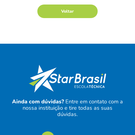
Voltar
Ainda com dúvidas?
Entre em contato com a
nossa instituição e tire todas as suas
dúvidas.